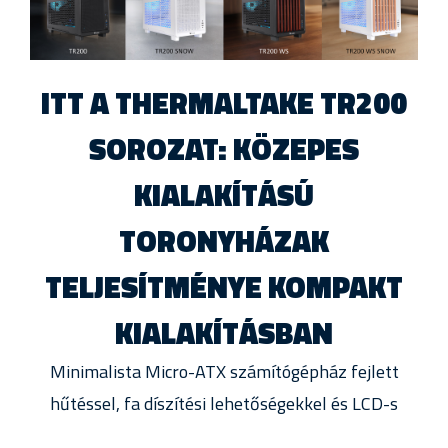
ITT A THERMALTAKE TR200
SOROZAT: KÖZEPES
KIALAKÍTÁSÚ
TORONYHÁZAK
TELJESÍTMÉNYE KOMPAKT
KIALAKÍTÁSBAN
Minimalista Micro-ATX számítógépház fejlett
hűtéssel, fa díszítési lehetőségekkel és LCD-s