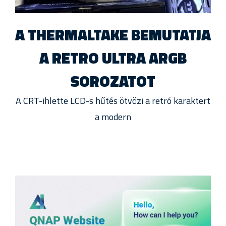
A THERMALTAKE BEMUTATJA
A RETRO ULTRA ARGB
SOROZATOT
A CRT-ihlette LCD-s hűtés ötvözi a retró karaktert
a modern