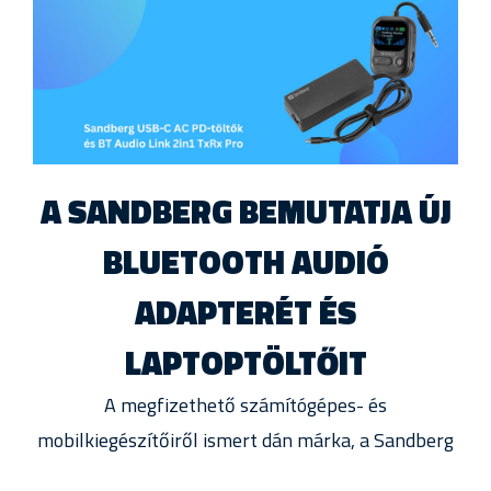
A SANDBERG BEMUTATJA ÚJ
BLUETOOTH AUDIÓ
ADAPTERÉT ÉS
LAPTOPTÖLTŐIT
A megfizethető számítógépes- és
mobilkiegészítőiről ismert dán márka, a Sandberg