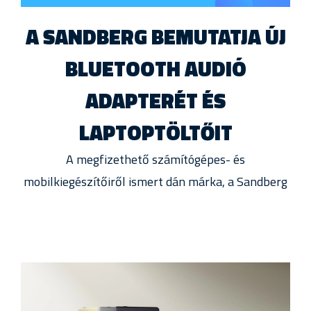
A SANDBERG BEMUTATJA ÚJ
BLUETOOTH AUDIÓ
ADAPTERÉT ÉS
LAPTOPTÖLTŐIT
A megfizethető számítógépes- és
mobilkiegészítőiről ismert dán márka, a Sandberg