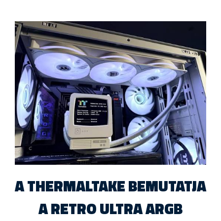
A THERMALTAKE BEMUTATJA
A RETRO ULTRA ARGB