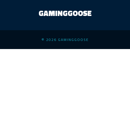
GAMINGGOOSE
© 2026 GAMINGGOOSE