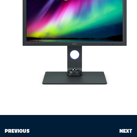
PREVIOUS
NEXT