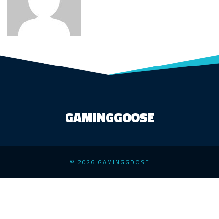
GAMINGGOOSE
© 2026 GAMINGGOOSE