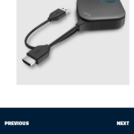
PREVIOUS
NEXT