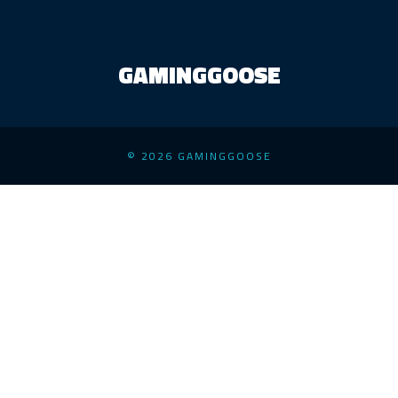
GAMINGGOOSE
© 2026 GAMINGGOOSE