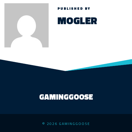
PUBLISHED BY
MOGLER
GAMINGGOOSE
© 2026 GAMINGGOOSE