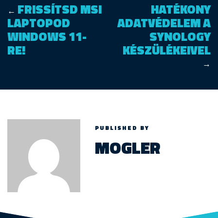
FRISSÍTSD MSI
HATÉKONY
←
LAPTOPOD
ADATVÉDELEM A
WINDOWS 11-
SYNOLOGY
RE!
KÉSZÜLÉKEIVEL
→
PUBLISHED BY
MOGLER