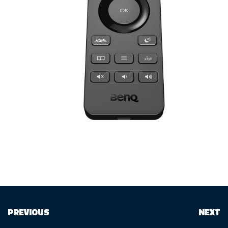
PREVIOUS
NEXT