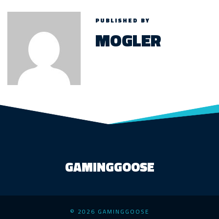
PUBLISHED BY
MOGLER
GAMINGGOOSE
© 2026 GAMINGGOOSE