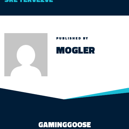
PUBLISHED BY
MOGLER
GAMINGGOOSE