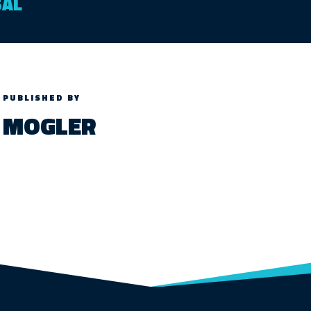
AL
PUBLISHED BY
MOGLER