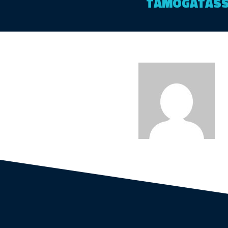
TÁMOGATÁSS