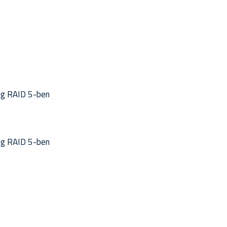
-ig RAID 5-ben
-ig RAID 5-ben