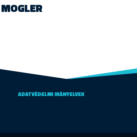
MOGLER
ADATVÉDELMI IRÁNYELVEK