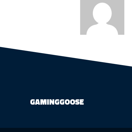
GAMINGGOOSE