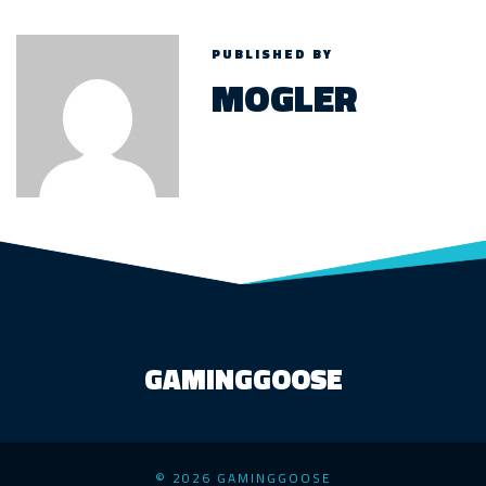
PUBLISHED BY
MOGLER
GAMINGGOOSE
© 2026 GAMINGGOOSE