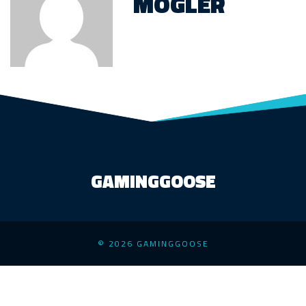
MOGLER
GAMINGGOOSE
© 2026 GAMINGGOOSE