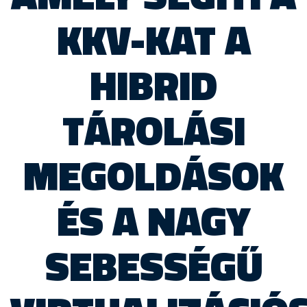
KKV-KAT A
HIBRID
TÁROLÁSI
MEGOLDÁSOK
ÉS A NAGY
SEBESSÉGŰ