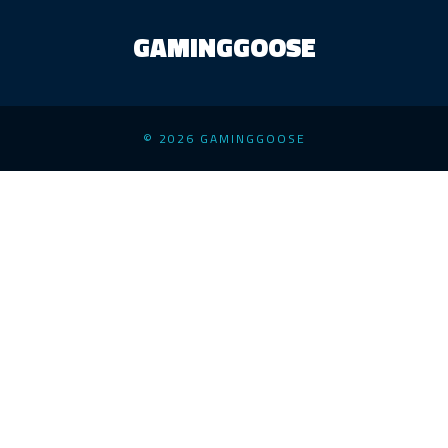
GAMINGGOOSE
© 2026 GAMINGGOOSE