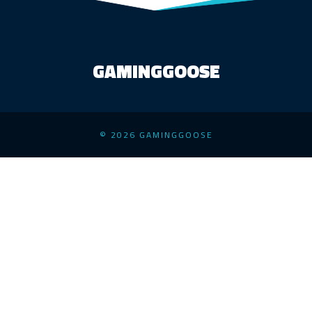
GAMINGGOOSE
© 2026 GAMINGGOOSE