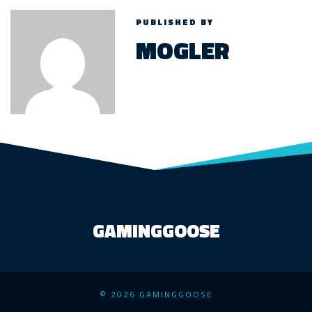
PUBLISHED BY
MOGLER
GAMINGGOOSE
© 2026 GAMINGGOOSE