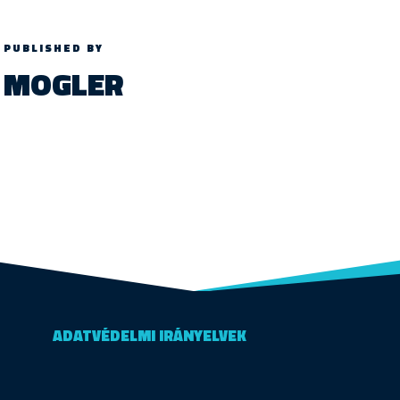
PUBLISHED BY
MOGLER
ADATVÉDELMI IRÁNYELVEK