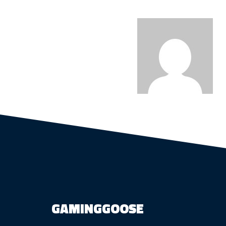
GAMINGGOOSE