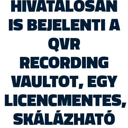
HIVATALOSAN
IS BEJELENTI A
QVR
RECORDING
VAULTOT, EGY
LICENCMENTES,
SKÁLÁZHATÓ