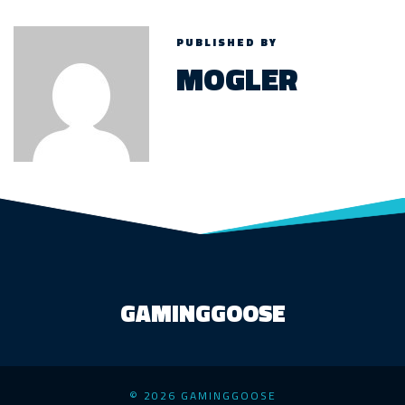
PUBLISHED BY
MOGLER
GAMINGGOOSE
© 2026 GAMINGGOOSE