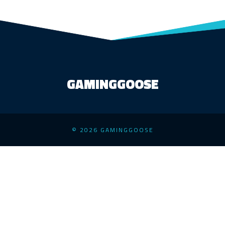
GAMINGGOOSE
© 2026 GAMINGGOOSE