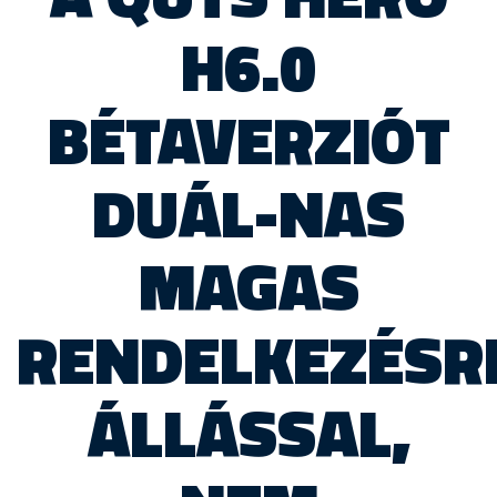
H6.0
BÉTAVERZIÓT
DUÁL-NAS
MAGAS
RENDELKEZÉSR
ÁLLÁSSAL,