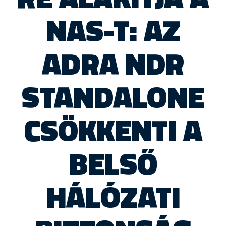
NAS-T: AZ
ADRA NDR
STANDALONE
CSÖKKENTI A
BELSŐ
HÁLÓZATI