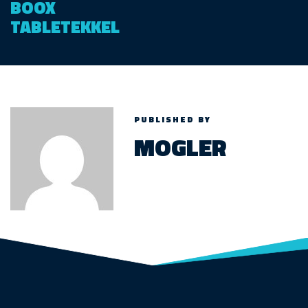
BOOX
TABLETEKKEL
PUBLISHED BY
MOGLER