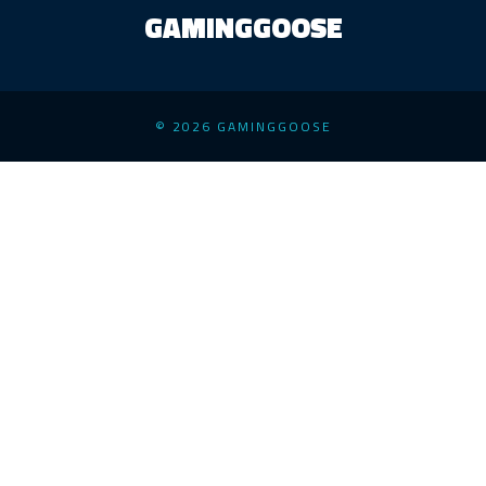
GAMINGGOOSE
© 2026 GAMINGGOOSE