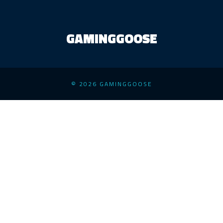
GAMINGGOOSE
© 2026 GAMINGGOOSE