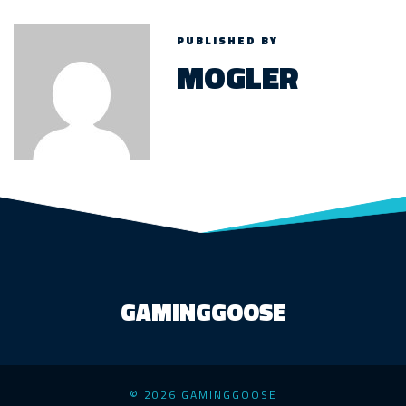
PUBLISHED BY
MOGLER
GAMINGGOOSE
© 2026 GAMINGGOOSE