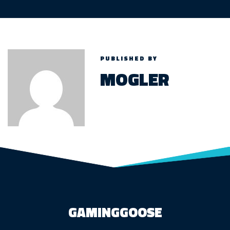
PUBLISHED BY
MOGLER
GAMINGGOOSE