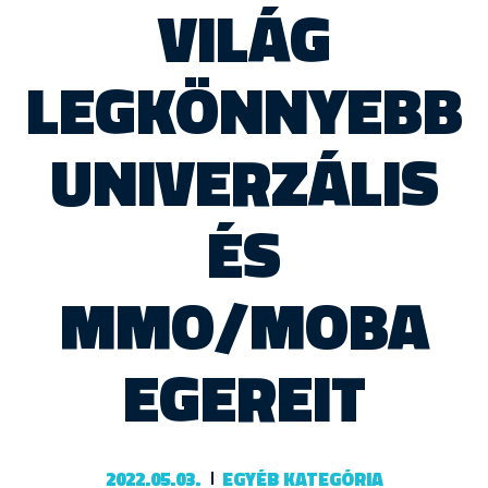
VILÁG
LEGKÖNNYEBB
UNIVERZÁLIS
ÉS
MMO/MOBA
EGEREIT
2022.05.03.
EGYÉB KATEGÓRIA