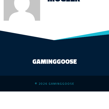
GAMINGGOOSE
© 2026 GAMINGGOOSE