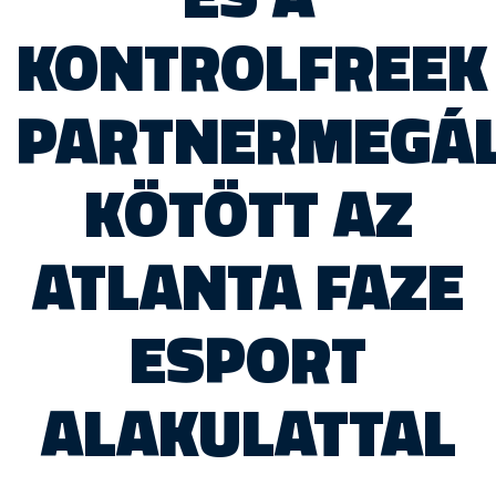
KONTROLFREEK
PARTNERMEGÁ
KÖTÖTT AZ
ATLANTA FAZE
ESPORT
ALAKULATTAL