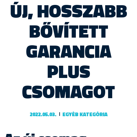
ÚJ, HOSSZABB
BŐVÍTETT
GARANCIA
PLUS
CSOMAGOT
2022.05.03.
EGYÉB KATEGÓRIA