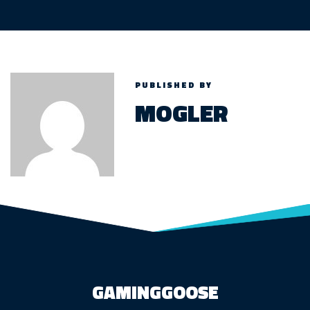
PUBLISHED BY
MOGLER
GAMINGGOOSE