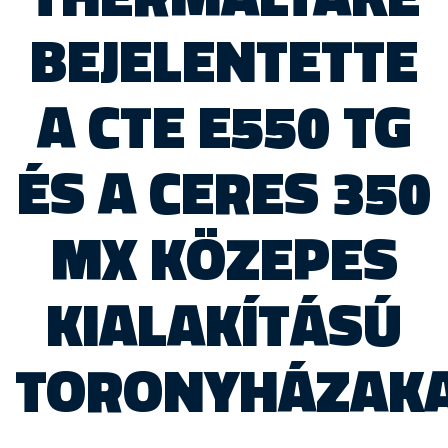
BEJELENTETTE
A CTE E550 TG
ÉS A CERES 350
MX KÖZEPES
KIALAKÍTÁSÚ
TORONYHÁZAK