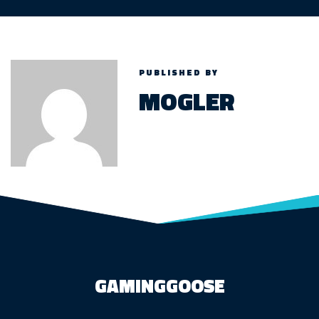
PUBLISHED BY
MOGLER
GAMINGGOOSE