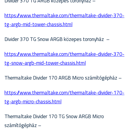
Divider 370 TG ARGB közepes toronyház –
https://www.thermaltake.com/thermaltake-divider-370-
tg-argb-mid-tower-chassis.html
Divider 370 TG Snow ARGB közepes toronyház –
https://www.thermaltake.com/thermaltake-divider-370-
tg-snow-argb-mid-tower-chassis.html
Thermaltake Divider 170 ARGB Micro számítógépház –
https://www.thermaltake.com/thermaltake-divider-170-
tg-argb-micro-chassis.html
Thermaltake Divider 170 TG Snow ARGB Micro
számítógépház –