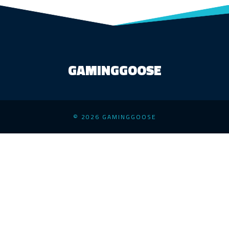
GAMINGGOOSE
© 2026 GAMINGGOOSE