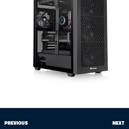
PREVIOUS
NEXT