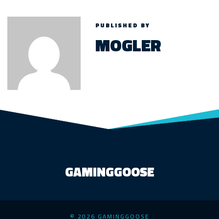
PUBLISHED BY
MOGLER
GAMINGGOOSE
© 2026 GAMINGGOOSE