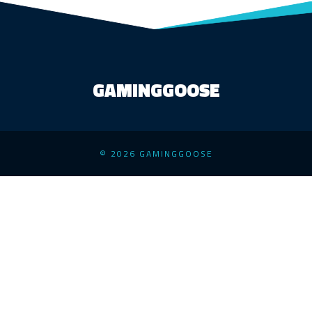
GAMINGGOOSE
© 2026 GAMINGGOOSE