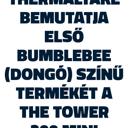
BEMUTATJA
ELSŐ
BUMBLEBEE
(DONGÓ) SZÍNŰ
TERMÉKÉT A
THE TOWER