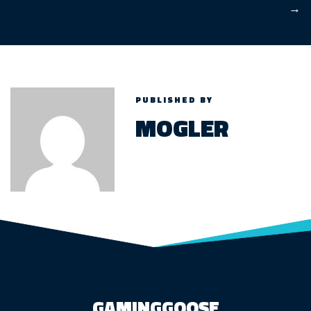
→
PUBLISHED BY
MOGLER
GAMINGGOOSE