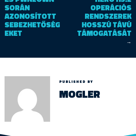
SORÁN
OPERÁCIÓS
AZONOSÍTOTT
RENDSZEREK
SEBEZHETŐSÉG
HOSSZÚ TÁVÚ
EKET
TÁMOGATÁSÁT
→
PUBLISHED BY
MOGLER