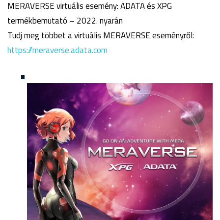
MERAVERSE virtuális esemény: ADATA és XPG
termékbemutató – 2022. nyarán
Tudj meg többet a virtuális MERAVERSE eseményről:
https://meraverse.adata.com