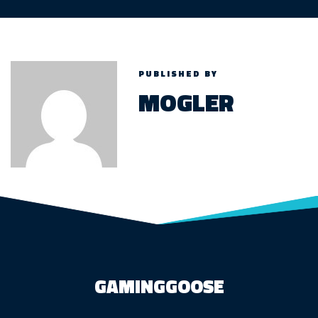
PUBLISHED BY
MOGLER
GAMINGGOOSE