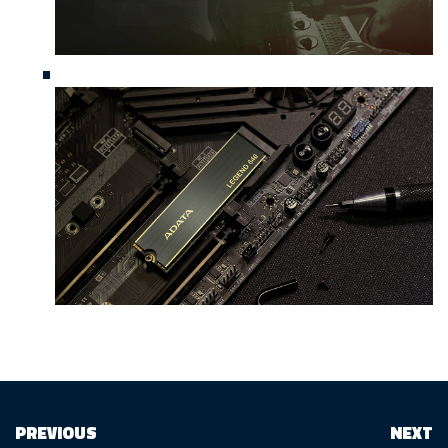
PREVIOUS
NEXT