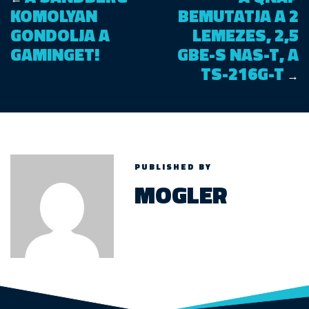
KOMOLYAN
BEMUTATJA A 2
GONDOLJA A
LEMEZES, 2,5
GAMINGET!
GBE-S NAS-T, A
TS-216G-T
→
PUBLISHED BY
MOGLER