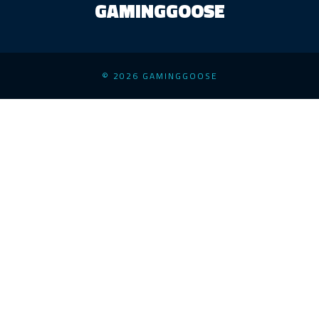
GAMINGGOOSE
© 2026 GAMINGGOOSE