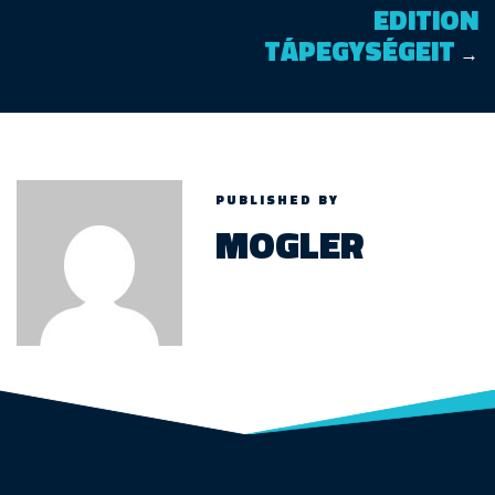
EDITION
TÁPEGYSÉGEIT
→
PUBLISHED BY
MOGLER