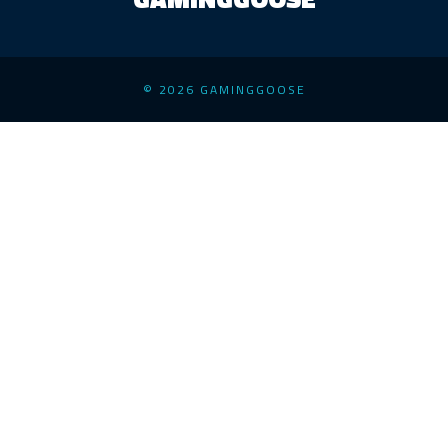
© 2026 GAMINGGOOSE