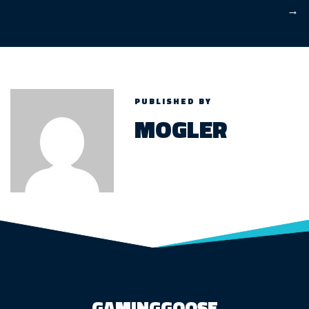
→
PUBLISHED BY
MOGLER
GAMINGGOOSE