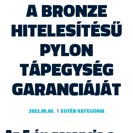
A BRONZE
HITELESÍTÉSŰ
PYLON
TÁPEGYSÉG
GARANCIÁJÁT
2022.05.03.
EGYÉB KATEGÓRIA