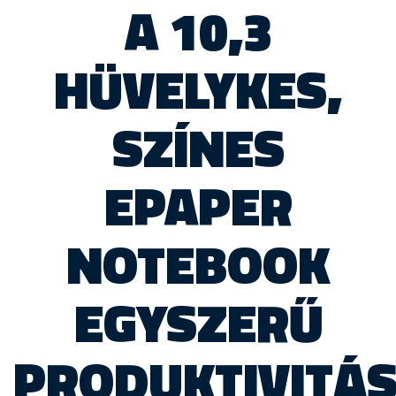
A 10,3
HÜVELYKES,
SZÍNES
EPAPER
NOTEBOOK
EGYSZERŰ
PRODUKTIVITÁ