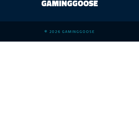
GAMINGGOOSE
© 2026 GAMINGGOOSE