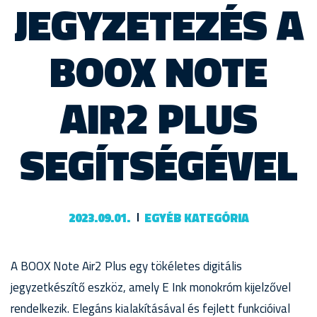
JEGYZETEZÉS A
BOOX NOTE
AIR2 PLUS
SEGÍTSÉGÉVEL
2023.09.01.
EGYÉB KATEGÓRIA
A BOOX Note Air2 Plus egy tökéletes digitális
jegyzetkészítő eszköz, amely E Ink monokróm kijelzővel
rendelkezik. Elegáns kialakításával és fejlett funkcióival