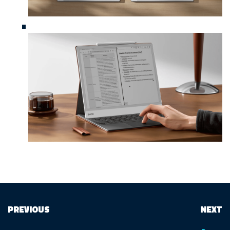
PREVIOUS
NEXT