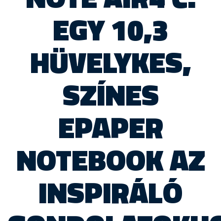
EGY 10,3
HÜVELYKES,
SZÍNES
EPAPER
NOTEBOOK AZ
INSPIRÁLÓ