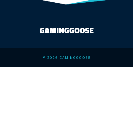
GAMINGGOOSE
© 2026 GAMINGGOOSE