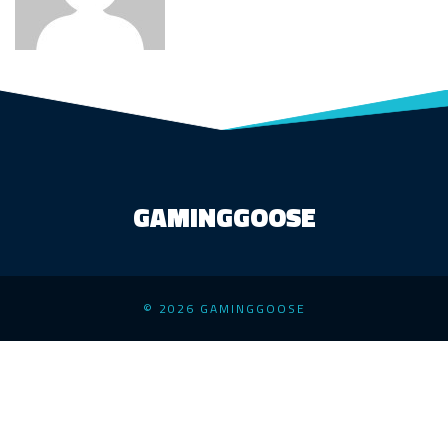
GAMINGGOOSE
© 2026 GAMINGGOOSE