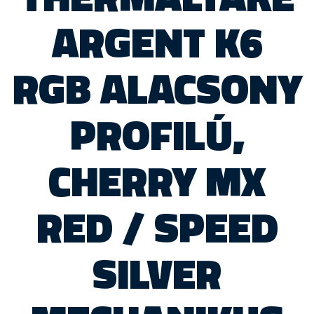
ARGENT K6
RGB ALACSONY
PROFILÚ,
CHERRY MX
RED / SPEED
SILVER