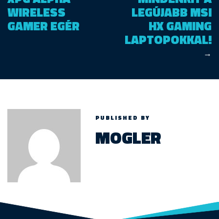
WIRELESS
LEGÚJABB MSI
GAMER EGÉR
HX GAMING
LAPTOPOKKAL!
→
PUBLISHED BY
MOGLER