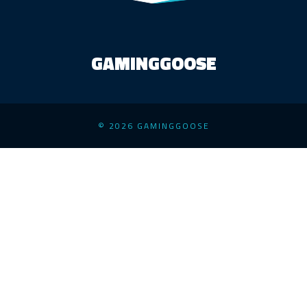
GAMINGGOOSE
© 2026 GAMINGGOOSE