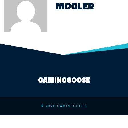
MOGLER
GAMINGGOOSE
© 2026 GAMINGGOOSE