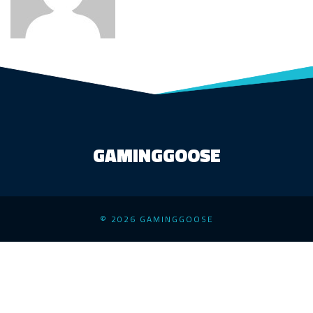
GAMINGGOOSE
© 2026 GAMINGGOOSE