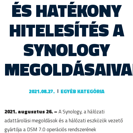
ÉS HATÉKONY
HITELESÍTÉS A
SYNOLOGY
MEGOLDÁSAIVA
2021.08.27.
EGYÉB KATEGÓRIA
2021. augusztus 26. –
A Synology, a hálózati
adattárolási megoldások és a hálózati eszközök vezető
gyártója a DSM 7.0 operációs rendszerének