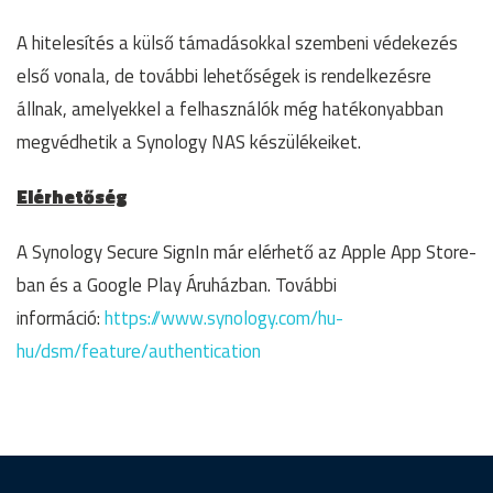
A hitelesítés a külső támadásokkal szembeni védekezés
első vonala, de további lehetőségek is rendelkezésre
állnak, amelyekkel a felhasználók még hatékonyabban
megvédhetik a Synology NAS készülékeiket.
Elérhetőség
A Synology Secure SignIn már elérhető az Apple App Store-
ban és a Google Play Áruházban. További
információ:
https://www.synology.com/hu-
hu/dsm/feature/authentication