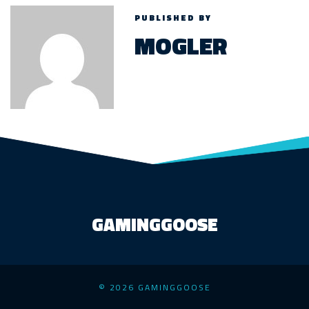
PUBLISHED BY
MOGLER
GAMINGGOOSE
© 2026 GAMINGGOOSE