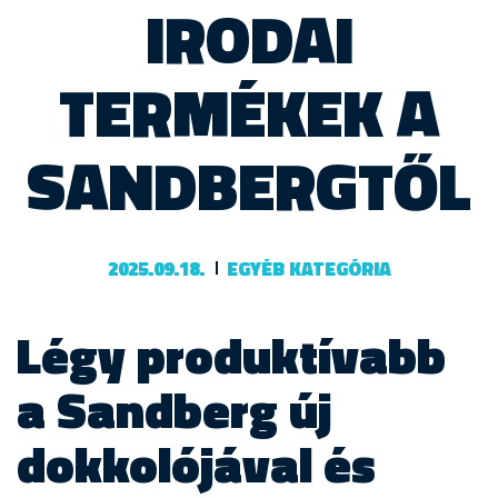
IRODAI
TERMÉKEK A
SANDBERGTŐL
2025.09.18.
EGYÉB KATEGÓRIA
Légy produktívabb
a Sandberg új
dokkolójával és