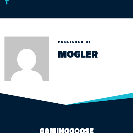
T
PUBLISHED BY
MOGLER
GAMINGGOOSE